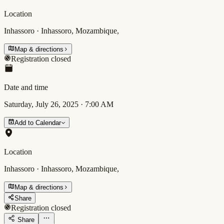
Location
Inhassoro · Inhassoro, Mozambique,
Map & directions
Registration closed
Date and time
Saturday, July 26, 2025
·
7:00 AM
Add to Calendar
Location
Inhassoro · Inhassoro, Mozambique,
Map & directions
Share
Registration closed
Share