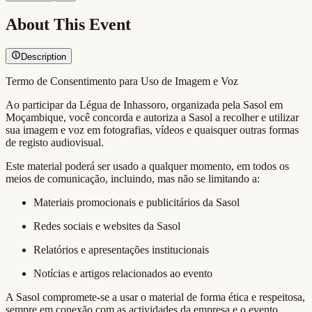
About This Event
Description
Termo de Consentimento para Uso de Imagem e Voz
Ao participar da Légua de Inhassoro, organizada pela Sasol em
Moçambique, você concorda e autoriza a Sasol a recolher e utilizar
sua imagem e voz em fotografias, vídeos e quaisquer outras formas
de registo audiovisual.
Este material poderá ser usado a qualquer momento, em todos os
meios de comunicação, incluindo, mas não se limitando a:
Materiais promocionais e publicitários da Sasol
Redes sociais e websites da Sasol
Relatórios e apresentações institucionais
Notícias e artigos relacionados ao evento
A Sasol compromete-se a usar o material de forma ética e respeitosa,
sempre em conexão com as actividades da empresa e o evento