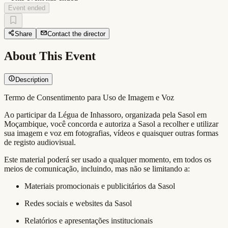
Event ended
Share
Contact the director
About This Event
Description
Termo de Consentimento para Uso de Imagem e Voz
Ao participar da Légua de Inhassoro, organizada pela Sasol em
Moçambique, você concorda e autoriza a Sasol a recolher e utilizar
sua imagem e voz em fotografias, vídeos e quaisquer outras formas
de registo audiovisual.
Este material poderá ser usado a qualquer momento, em todos os
meios de comunicação, incluindo, mas não se limitando a:
Materiais promocionais e publicitários da Sasol
Redes sociais e websites da Sasol
Relatórios e apresentações institucionais