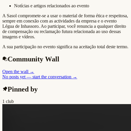
Notícias e artigos relacionados ao evento
A Sasol compromete-se a usar o material de forma ética e respeitosa,
sempre em conexão com as actividades da empresa e o evento
Légua de Inhassoro. Ao participar, você renuncia a qualquer direito
de compensação ou reclamação futura relacionada ao uso dessas
imagens e vídeos.
A sua participação no evento significa na aceitação total deste termo.
Community Wall
Open the wall
→
No posts yet — start the conversation →
Pinned by
1 club