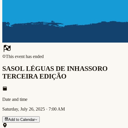
This event has ended
SASOL LÉGUAS DE INHASSORO
TERCEIRA EDIÇÃO
Date and time
Saturday, July 26, 2025
·
7:00 AM
Add to Calendar