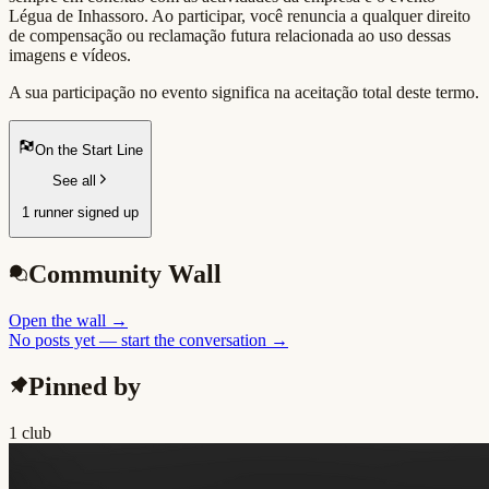
Légua de Inhassoro. Ao participar, você renuncia a qualquer direito
de compensação ou reclamação futura relacionada ao uso dessas
imagens e vídeos.
A sua participação no evento significa na aceitação total deste termo.
On the Start Line
See all
1 runner signed up
Community Wall
Open the wall
→
No posts yet — start the conversation →
Pinned by
1 club